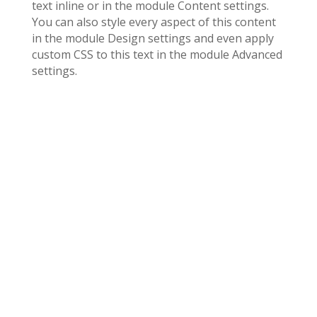
text inline or in the module Content settings.
You can also style every aspect of this content
in the module Design settings and even apply
custom CSS to this text in the module Advanced
settings.