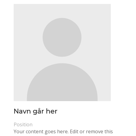
Navn går her
Position
Your content goes here. Edit or remove this